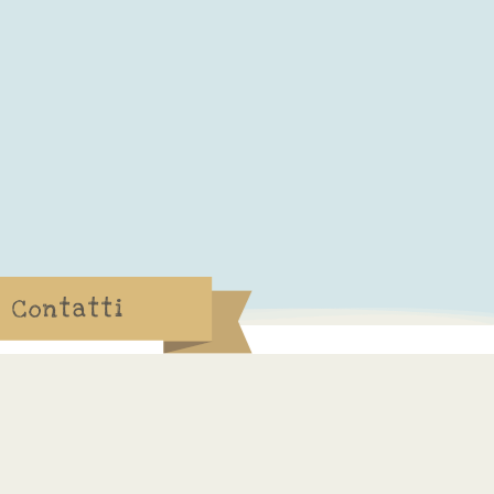
Contatti