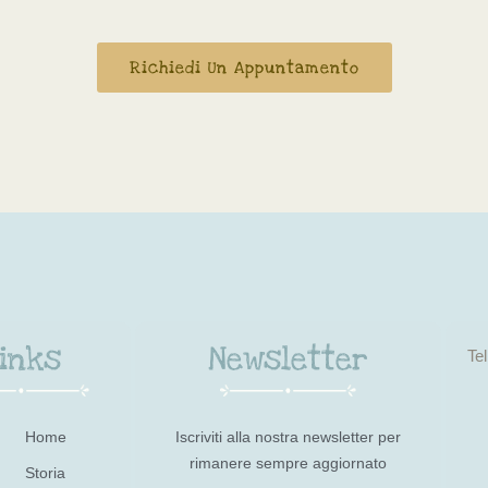
Richiedi Un Appuntamento
inks
Newsletter
Te
Home
Iscriviti alla nostra newsletter per
rimanere sempre aggiornato
Storia